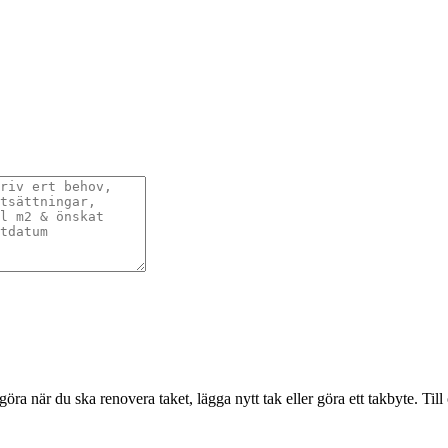
ra när du ska renovera taket, lägga nytt tak eller göra ett takbyte. Til