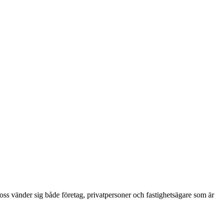
l oss vänder sig både företag, privatpersoner och fastighetsägare som är