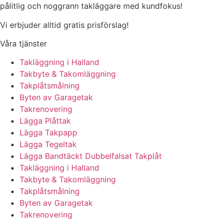
pålitlig och noggrann takläggare med kundfokus!
Vi erbjuder alltid gratis prisförslag!
Våra tjänster
Takläggning i Halland
Takbyte & Takomläggning
Takplåtsmålning
Byten av Garagetak
Takrenovering
Lägga Plåttak
Lägga Takpapp
Lägga Tegeltak
Lägga Bandtäckt Dubbelfalsat Takplåt
Takläggning i Halland
Takbyte & Takomläggning
Takplåtsmålning
Byten av Garagetak
Takrenovering