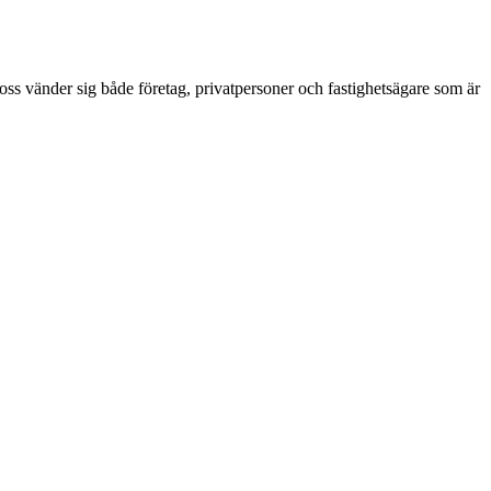
l oss vänder sig både företag, privatpersoner och fastighetsägare som är