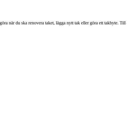
ra när du ska renovera taket, lägga nytt tak eller göra ett takbyte. Til