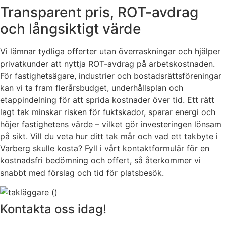
Transparent pris, ROT-avdrag
och långsiktigt värde
Vi lämnar tydliga offerter utan överraskningar och hjälper
privatkunder att nyttja ROT-avdrag på arbetskostnaden.
För fastighetsägare, industrier och bostadsrättsföreningar
kan vi ta fram flerårsbudget, underhållsplan och
etappindelning för att sprida kostnader över tid. Ett rätt
lagt tak minskar risken för fuktskador, sparar energi och
höjer fastighetens värde – vilket gör investeringen lönsam
på sikt. Vill du veta hur ditt tak mår och vad ett takbyte i
Varberg skulle kosta? Fyll i vårt kontaktformulär för en
kostnadsfri bedömning och offert, så återkommer vi
snabbt med förslag och tid för platsbesök.
Kontakta oss idag!