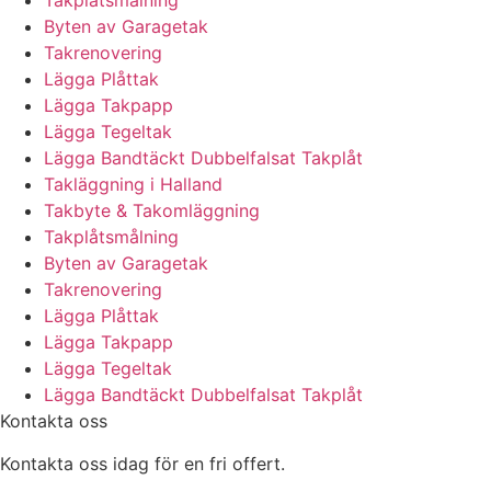
Takplåtsmålning
Byten av Garagetak
Takrenovering
Lägga Plåttak
Lägga Takpapp
Lägga Tegeltak
Lägga Bandtäckt Dubbelfalsat Takplåt
Takläggning i Halland
Takbyte & Takomläggning
Takplåtsmålning
Byten av Garagetak
Takrenovering
Lägga Plåttak
Lägga Takpapp
Lägga Tegeltak
Lägga Bandtäckt Dubbelfalsat Takplåt
Kontakta oss
Kontakta oss idag för en fri offert.