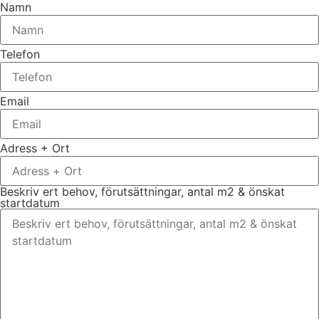
Namn
Telefon
Email
Adress + Ort
Beskriv ert behov, förutsättningar, antal m2 & önskat
startdatum