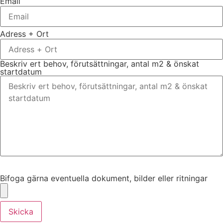
Email
Adress + Ort
Beskriv ert behov, förutsättningar, antal m2 & önskat
startdatum
Bifoga gärna eventuella dokument, bilder eller ritningar
Bifoga gärna eventuella dokument, bilder eller ritningar
Skicka