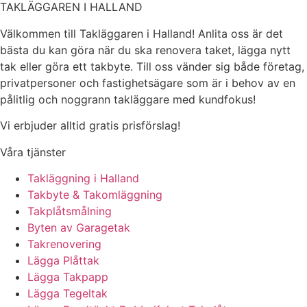
TAKLÄGGAREN I HALLAND
Välkommen till Takläggaren i Halland! Anlita oss är det
bästa du kan göra när du ska renovera taket, lägga nytt
tak eller göra ett takbyte. Till oss vänder sig både företag,
privatpersoner och fastighetsägare som är i behov av en
pålitlig och noggrann takläggare med kundfokus!
Vi erbjuder alltid gratis prisförslag!
Våra tjänster
Takläggning i Halland
Takbyte & Takomläggning
Takplåtsmålning
Byten av Garagetak
Takrenovering
Lägga Plåttak
Lägga Takpapp
Lägga Tegeltak