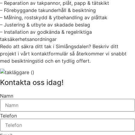
– Reparation av takpannor, plåt, papp & tätskikt
– Förebyggande takunderhåll & besiktning
– Målning, rostskydd & ytbehandling av plåttak
– Justering & utbyte av skadade beslag
– Installation av godkända & regelriktiga
taksäkerhetsanordningar
Redo att säkra ditt tak i Simlångsdalen? Beskriv ditt
projekt i vårt kontaktformulär så återkommer vi snabbt
med besiktningstid och en tydlig offert.
Kontakta oss idag!
Namn
Telefon